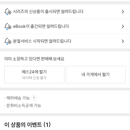
시리즈의 신상품이 출시되면 알려드립니다.
eBook이 출간되면 알려드립니다.
분철서비스 시작되면 알려드립니다.
이미 소장하고 있다면 판매해 보세요.
예스24에 팔기
내 가게에서 팔기
바이백 신청 불가
해외배송 가능
문화비소득공제 가능
이 상품의 이벤트
1