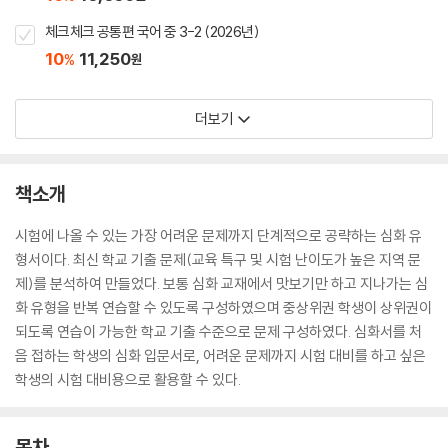
체크체크 공통편 국어 중 3-2 (2026년)
10
11,250
%
원
더보기
책소개
시험에 나올 수 있는 가장 어려운 문제까지 단계적으로 공략하는 심화 유
형서이다. 최신 학교 기출 문제(교육 특구 및 시험 난이도가 높은 지역 문
제)를 분석하여 만들었다. 보통 심화 교재에서 맛보기만 하고 지나가는 심
화 유형을 반복 연습할 수 있도록 구성하였으며 중상위권 학생이 상위권이
되도록 연습이 가능한 학교 기출 수준으로 문제 구성하였다. 심화서를 처
음 접하는 학생의 심화 입문서로, 어려운 문제까지 시험 대비를 하고 싶은
학생의 시험 대비용으로 활용할 수 있다.
목차