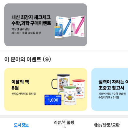
이 분야의 이벤트
9
리뷰/한줄평
도서정보
배송/반품/교환
18