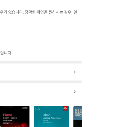
우가 있습니다. 정확한 확인을 원하시는 경우, 일
랍니다.