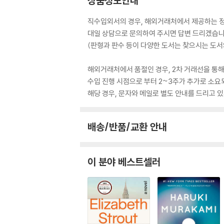
상품정보안내
직수입외서의 경우, 해외거래처에서 제공하는 정보
대일 상담으로 문의하여 주시면 답변 드리겠습니
(판형과 판수 등이 다양한 도서는 찾으시는 도서의
해외거래처에서 품절인 경우, 2차 거래선을 통해
수입 진행 시점으로 부터 2~3주가 추가로 소요
해당 경우, 문자와 메일로 별도 안내를 드리고
배송/반품/교환 안내
이 분야 베스트셀러