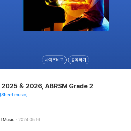
사이즈비교
공유하기
s 2025 & 2026, ABRSM Grade 2
Sheet music
f Music
2024.05.16.