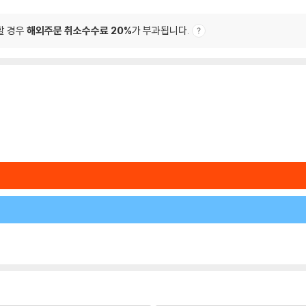
할 경우
해외주문 취소수수료 20%
가 부과됩니다.