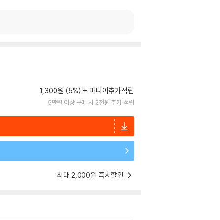
1,300원 (5%)
마니아추가적립
5만원 이상 구매 시 2천원 추가 적립
최대 2,000원 즉시할인