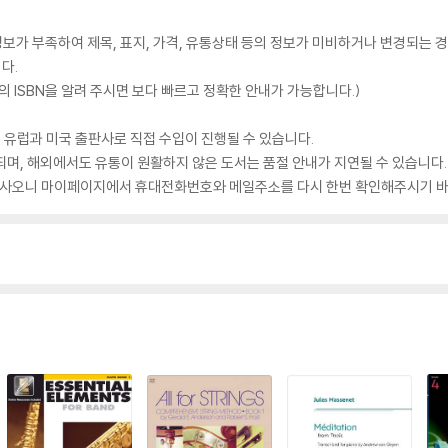
가 부족하여 제목, 표지, 가격, 유통상태 등의 정보가 미비하거나 변경되는 경
다.
 ISBN을 알려 주시면 보다 빠르고 정확한 안내가 가능합니다.)
 유럽과 미국 출판사로 직접 수입이 진행될 수 있습니다.
되며, 해외에서도 유통이 원활하지 않은 도서는 품절 안내가 지연될 수 있습니다.
 있사오니 마이페이지에서 휴대전화번호와 메일주소를 다시 한번 확인해주시기 바