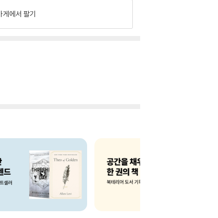
가게에서 팔기