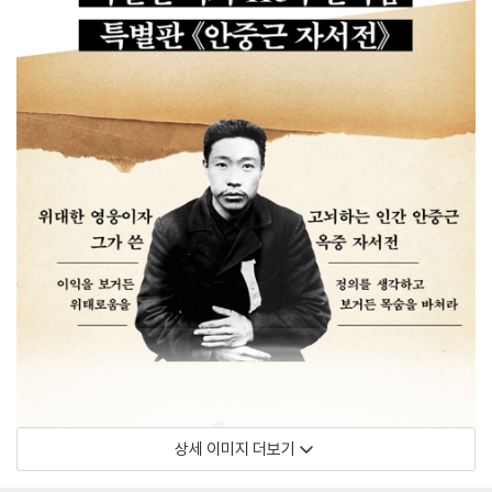
상세 이미지 더보기