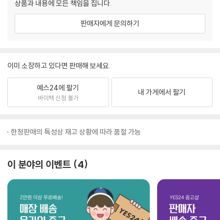
상품과 내용에 모든 책임을 집니다.
판매자에게 문의하기
이미 소장하고 있다면 판매해 보세요.
예스24에 팔기
내 가게에서 팔기
바이백 신청 불가
한정판매의 특성상 재고 상황에 따라 품절 가능
이 분야의 이벤트
4