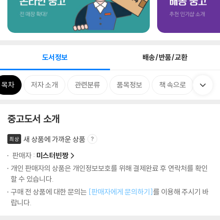
도서정보
배송/반품/교환
목차
저자 소개
관련분류
품목정보
책 속으로
중고도서 소개
새 상품에 가까운 상품
최상
판매자 :
미스터빈짱
개인 판매자의 상품은 개인정보보호를 위해 결제완료 후 연락처를 확인
할 수 있습니다.
구매 전 상품에 대한 문의는
[판매자에게 문의하기]
를 이용해 주시기 바
랍니다.