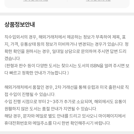
상품정보안내
직수입외서의 경우, 해외거래처에서 제공하는 정보가 부족하여 제목, 표
지, 가격, 유통상태 등의 정보가 미비하거나 변경되는 경우가 있습니다. 정
확한 확인을 원하시는 경우, 일대일 상담으로 문의하여 주시면 답변 드리
겠습니다.
(판형과 판수 등이 다양한 도서는 찾으시는 도서의 ISBN을 알려 주시면 보
다 빠르고 정확한 안내가 가능합니다.)
해외거래처에서 품절인 경우, 2차 거래선을 통해 유럽과 미국 출판사로 직
접 수입이 진행될 수 있습니다.
수입 진행 시점으로 부터 2~3주가 추가로 소요되며, 해외에서도 유통이
원활하지 않은 도서는 품절 안내가 지연될 수 있습니다.
해당 경우, 문자와 메일로 별도 안내를 드리고 있사오니 마이페이지에서
휴대전화번호와 메일주소를 다시 한번 확인해주시기 바랍니다.