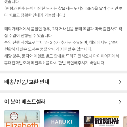
겠습니다.
(판형과 판수 등이 다양한 도서는 찾으시는 도서의 ISBN을 알려 주시면 보
다 빠르고 정확한 안내가 가능합니다.)
해외거래처에서 품절인 경우, 2차 거래선을 통해 유럽과 미국 출판사로 직
접 수입이 진행될 수 있습니다.
수입 진행 시점으로 부터 2~3주가 추가로 소요되며, 해외에서도 유통이
원활하지 않은 도서는 품절 안내가 지연될 수 있습니다.
해당 경우, 문자와 메일로 별도 안내를 드리고 있사오니 마이페이지에서
휴대전화번호와 메일주소를 다시 한번 확인해주시기 바랍니다.
배송/반품/교환 안내
이 분야 베스트셀러