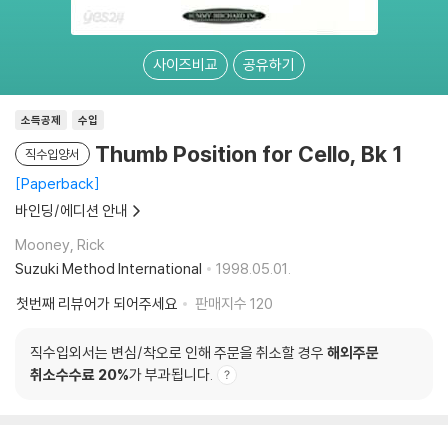
사이즈비교
공유하기
소득공제
수입
Thumb Position for Cello, Bk 1
직수입양서
Paperback
바인딩/에디션 안내
Mooney, Rick
Suzuki Method International
1998.05.01.
첫번째 리뷰어가 되어주세요
판매지수
120
직수입외서는 변심/착오로 인해 주문을 취소할 경우
해외주문
취소수수료 20%
가 부과됩니다.