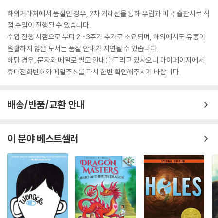
해외거래처에서 품절인 경우, 2차 거래선을 통해 유럽과 미국 출판사로 직
접 수입이 진행될 수 있습니다.
수입 진행 시점으로 부터 2~3주가 추가로 소요되며, 해외에서도 유통이
원활하지 않은 도서는 품절 안내가 지연될 수 있습니다.
해당 경우, 문자와 메일로 별도 안내를 드리고 있사오니 마이페이지에서
휴대전화번호와 메일주소를 다시 한번 확인해주시기 바랍니다.
배송/반품/교환 안내
이 분야 베스트셀러