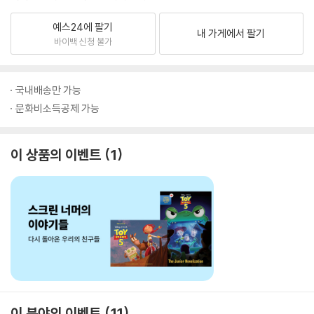
예스24에 팔기
내 가게에서 팔기
바이백 신청 불가
국내배송만 가능
문화비소득공제 가능
이 상품의 이벤트
1
이 분야의 이벤트
11