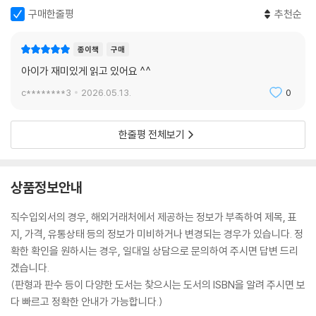
구매한줄평
추천순
종이책
구매
아이가 재미있게 읽고 있어요 ^^
c********3
2026.05.13.
0
한줄평 전체보기
상품정보안내
직수입외서의 경우, 해외거래처에서 제공하는 정보가 부족하여 제목, 표
지, 가격, 유통상태 등의 정보가 미비하거나 변경되는 경우가 있습니다. 정
확한 확인을 원하시는 경우, 일대일 상담으로 문의하여 주시면 답변 드리
겠습니다.
(판형과 판수 등이 다양한 도서는 찾으시는 도서의 ISBN을 알려 주시면 보
다 빠르고 정확한 안내가 가능합니다.)