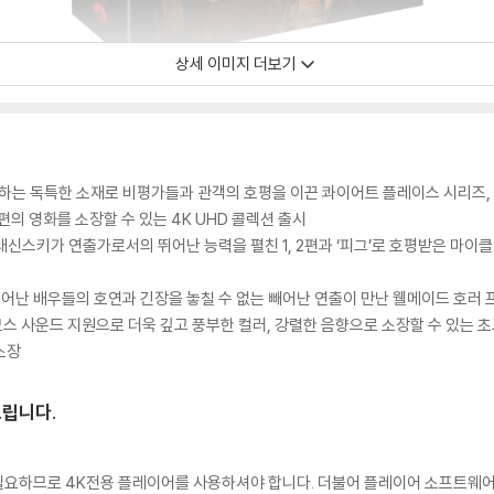
상세 이미지 더보기
선사하는 독특한 소재로 비평가들과 관객의 호평을 이끈 콰이어트 플레이스 시리즈
편의 영화를 소장할 수 있는 4K UHD 콜렉션 출시
 존 크래신스키가 연출가로서의 뛰어난 능력을 펼친 1, 2편과 ‘피그’로 호평받은 
 뛰어난 배우들의 호연과 긴장을 놓칠 수 없는 빼어난 연출이 만난 웰메이드 호러
돌비 애트모스 사운드 지원으로 더욱 깊고 풍부한 컬러, 강렬한 음향으로 소장할 수 있는
소장
드립니다.
이 필요하므로 4K전용 플레이어를 사용하셔야 합니다. 더불어 플레이어 소프트웨