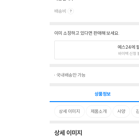
배송비
이미 소장하고 있다면 판매해 보세요.
예스24에 
바이백 신청 
국내배송만 가능
상품정보
상세 이미지
제품소개
사양
상세 이미지