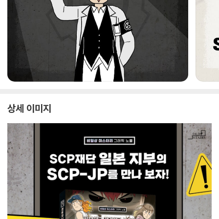
상세 이미지