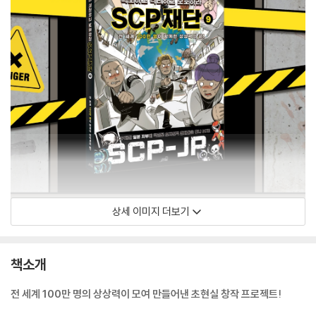
상세 이미지 더보기
책소개
전 세계 100만 명의 상상력이 모여 만들어낸 초현실 창작 프로젝트!