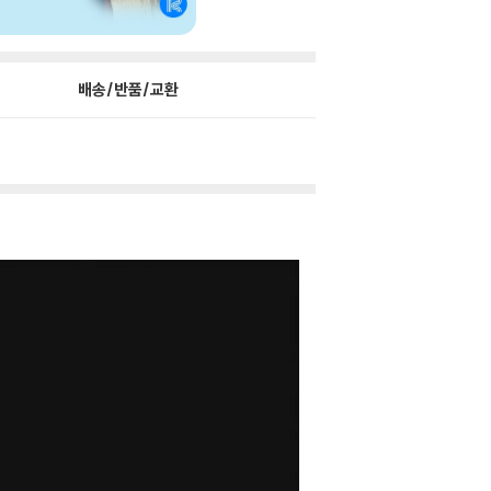
배송/반품/교환