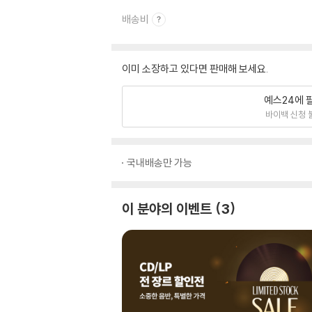
배송비
이미 소장하고 있다면 판매해 보세요.
예스24에 
바이백 신청 
국내배송만 가능
이 분야의 이벤트
3