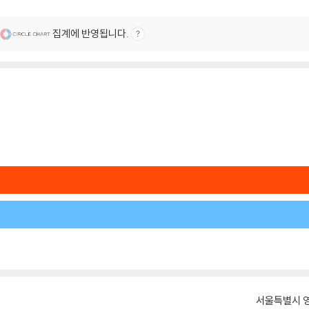
집계에 반영됩니다.
서울특별시 영