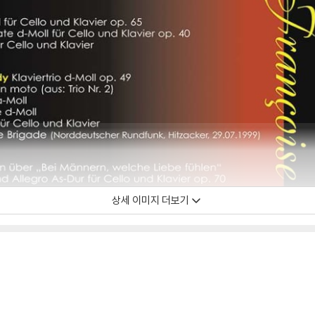
상세 이미지 더보기