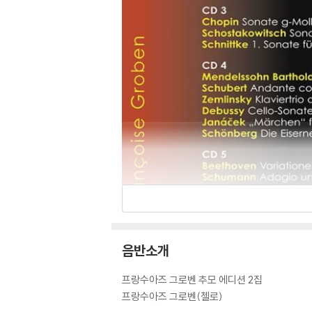
음반소개
프랑수아즈 그로벤 추모 에디션 2집
프랑수아즈 그로벤(첼로)