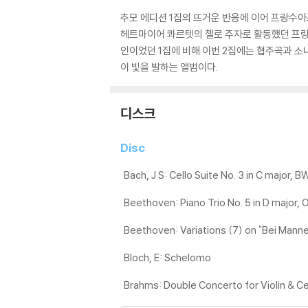
추모 에디션 1집의 뜨거운 반응에 이어 프랑수아
헤트마이어 콰르텟의 첼로 주자로 활동했던 프랑수
인이었던 1집에 비해 이번 2집에는 협주곡과 소
이 빛을 발하는 앨범이다.
디스크
Disc
Bach, J S: Cello Suite No. 3 in C major,
Beethoven: Piano Trio No. 5 in D major, O
Beethoven: Variations (7) on "Bei Manne
Bloch, E: Schelomo
Brahms: Double Concerto for Violin & Cel