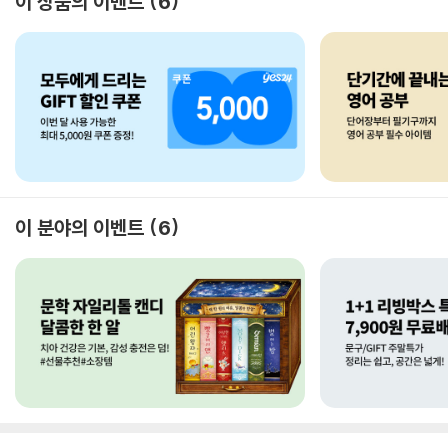
이 상품의 이벤트
6
이 분야의 이벤트
6