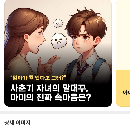
상세 이미지