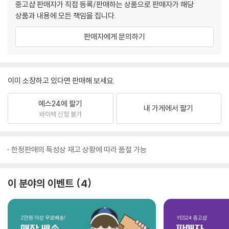
중고샵 판매자가 직접 등록/판매하는 상품으로 판매자가 해당
상품과 내용에 모든 책임을 집니다.
판매자에게 문의하기
이미 소장하고 있다면 판매해 보세요.
예스24에 팔기
내 가게에서 팔기
바이백 신청 불가
한정판매의 특성상 재고 상황에 따라 품절 가능
이 분야의 이벤트
4