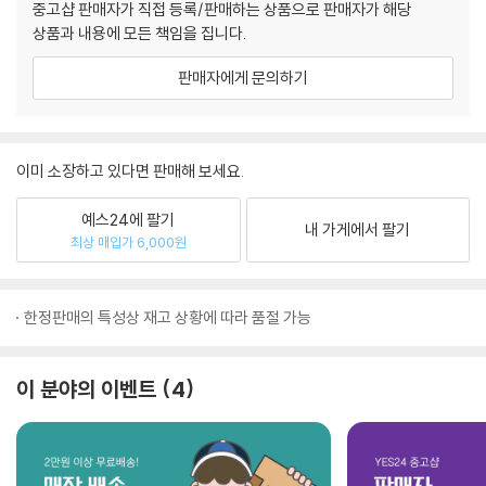
중고샵 판매자가 직접 등록/판매하는 상품으로 판매자가 해당
상품과 내용에 모든 책임을 집니다.
판매자에게 문의하기
이미 소장하고 있다면 판매해 보세요.
예스24에 팔기
내 가게에서 팔기
최상 매입가 6,000원
한정판매의 특성상 재고 상황에 따라 품절 가능
이 분야의 이벤트
4