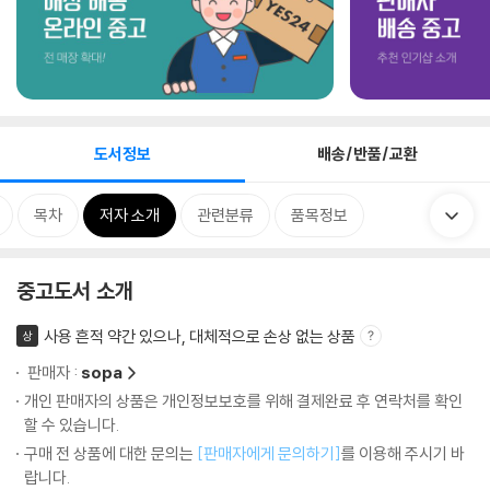
도서정보
배송/반품/교환
목차
저자 소개
관련분류
품목정보
중고도서 소개
사용 흔적 약간 있으나, 대체적으로 손상 없는 상품
상
판매자 :
sopa
개인 판매자의 상품은 개인정보보호를 위해 결제완료 후 연락처를 확인
할 수 있습니다.
구매 전 상품에 대한 문의는
[판매자에게 문의하기]
를 이용해 주시기 바
랍니다.