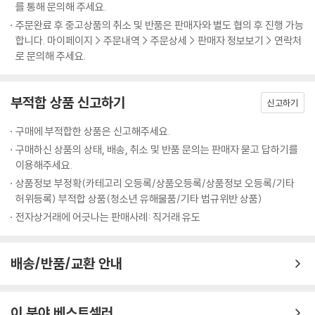
를 통해 문의해 주세요.
주문완료 후 중고상품의 취소 및 반품은 판매자와 별도 협의 후 진행 가능
합니다. 마이페이지 > 주문내역 > 주문상세 > 판매자 정보보기 > 연락처
로 문의해 주세요.
부적합 상품 신고하기
신고하기
구매에 부적합한 상품은 신고해주세요.
구매하신 상품의 상태, 배송, 취소 및 반품 문의는 판매자 묻고 답하기를
이용해주세요.
상품정보 부정확(카테고리 오등록/상품오등록/상품정보 오등록/기타
허위등록) 부적합 상품(청소년 유해물품/기타 법규위반 상품)
전자상거래에 어긋나는 판매사례: 직거래 유도
배송/반품/교환 안내
이 분야 베스트셀러