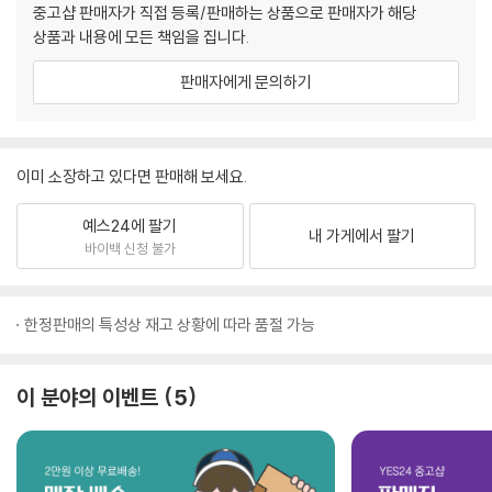
중고샵 판매자가 직접 등록/판매하는 상품으로 판매자가 해당
상품과 내용에 모든 책임을 집니다.
판매자에게 문의하기
이미 소장하고 있다면 판매해 보세요.
예스24에 팔기
내 가게에서 팔기
바이백 신청 불가
한정판매의 특성상 재고 상황에 따라 품절 가능
이 분야의 이벤트
5