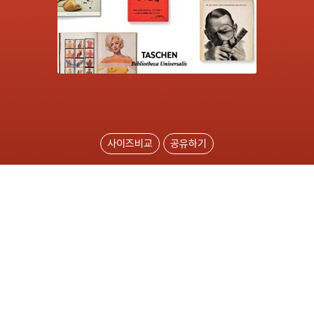
사이즈비교
공유하기