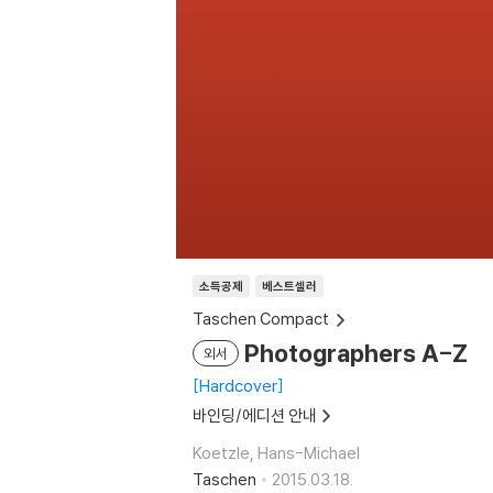
소득공제
베스트셀러
Taschen Compact
Photographers A-Z
외서
Hardcover
바인딩/에디션 안내
Koetzle, Hans-Michael
Taschen
2015.03.18.