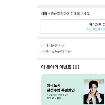
이미 소장하고 있다면 판매해 보세요.
예스24에 
최상 매입가 3,
국내배송만 가능
문화비소득공제 가능
이 분야의 이벤트
9