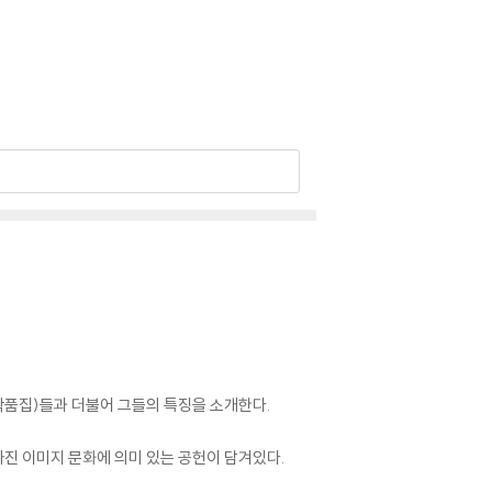
작품집)들과 더불어 그들의 특징을 소개한다.
 사진 이미지 문화에 의미 있는 공헌이 담겨있다.