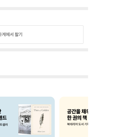
가게에서 팔기