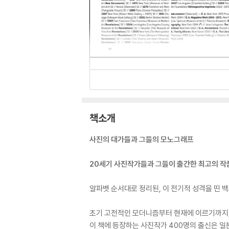
책소개
사진의 대가들과 그들의 모노그래프
20세기 사진작가들과 그들이 출간한 최고의 작
알파벳 순서대로 정리된, 이 전기적 성격을 띤 
초기 고전적인 모더니즘부터 현재에 이르기까지, P
이 책에 등장하는 사진작가 400명의 출신은 일본