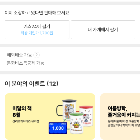
이미 소장하고 있다면 판매해 보세요.
예스24에 팔기
내 가게에서 팔기
최상 매입가 1,700원
해외배송 가능
문화비소득공제 가능
이 분야의 이벤트
12