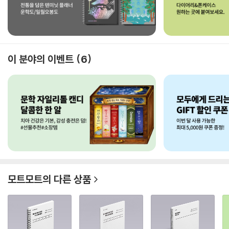
이 분야의 이벤트
6
모트모트
의 다른 상품