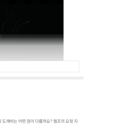
 도깨비는 어떤 점이 다를까요? 램프의 요정 지