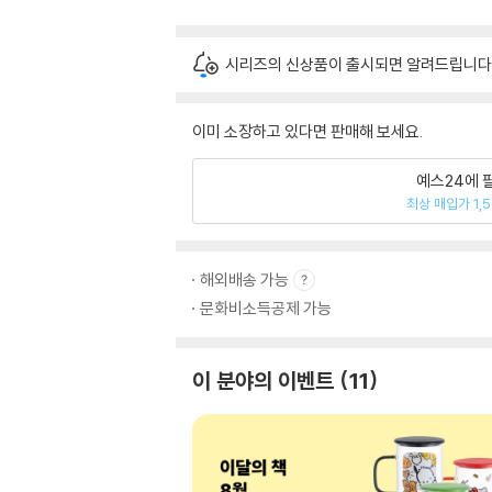
시리즈의 신상품이 출시되면 알려드립니다
이미 소장하고 있다면 판매해 보세요.
예스24에 
최상 매입가 1,
해외배송 가능
문화비소득공제 가능
이 분야의 이벤트
11