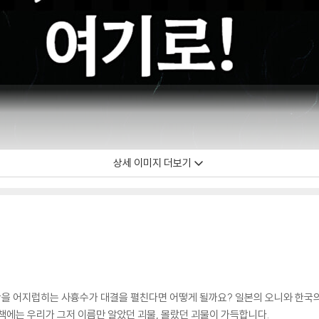
상세 이미지 더보기
을 어지럽히는 사흉수가 대결을 펼친다면 어떻게 될까요? 일본의 오니와 한국의
 책에는 우리가 그저 이름만 알았던 괴물, 몰랐던 괴물이 가득합니다.