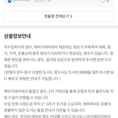
d*******4
2024.11.30.
0
한줄평 전체보기
상품정보안내
직수입외서의 경우, 해외거래처에서 제공하는 정보가 부족하여 제목, 표
지, 가격, 유통상태 등의 정보가 미비하거나 변경되는 경우가 있습니다. 정
확한 확인을 원하시는 경우, 일대일 상담으로 문의하여 주시면 답변 드리
겠습니다.
(판형과 판수 등이 다양한 도서는 찾으시는 도서의 ISBN을 알려 주시면 보
다 빠르고 정확한 안내가 가능합니다.)
해외거래처에서 품절인 경우, 2차 거래선을 통해 유럽과 미국 출판사로 직
접 수입이 진행될 수 있습니다.
수입 진행 시점으로 부터 2~3주가 추가로 소요되며, 해외에서도 유통이
원활하지 않은 도서는 품절 안내가 지연될 수 있습니다.
해당 경우, 문자와 메일로 별도 안내를 드리고 있사오니 마이페이지에서