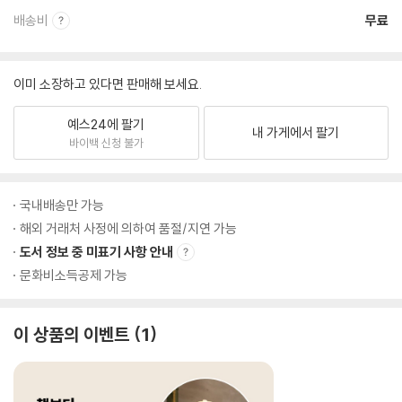
배송비
무료
이미 소장하고 있다면 판매해 보세요.
예스24에 팔기
내 가게에서 팔기
바이백 신청 불가
국내배송만 가능
해외 거래처 사정에 의하여 품절/지연 가능
도서 정보 중 미표기 사항 안내
문화비소득공제 가능
이 상품의 이벤트
1