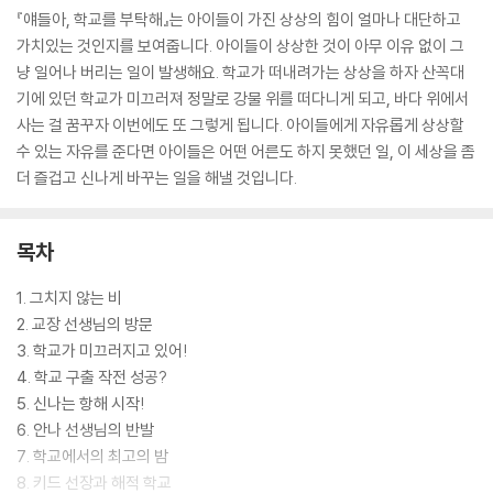
『얘들아, 학교를 부탁해』는 아이들이 가진 상상의 힘이 얼마나 대단하고
가치있는 것인지를 보여줍니다. 아이들이 상상한 것이 아무 이유 없이 그
냥 일어나 버리는 일이 발생해요. 학교가 떠내려가는 상상을 하자 산꼭대
기에 있던 학교가 미끄러져 정말로 강물 위를 떠다니게 되고, 바다 위에서
사는 걸 꿈꾸자 이번에도 또 그렇게 됩니다. 아이들에게 자유롭게 상상할
수 있는 자유를 준다면 아이들은 어떤 어른도 하지 못했던 일, 이 세상을 좀
더 즐겁고 신나게 바꾸는 일을 해낼 것입니다.
목차
1. 그치지 않는 비
2. 교장 선생님의 방문
3. 학교가 미끄러지고 있어!
4. 학교 구출 작전 성공?
5. 신나는 항해 시작!
6. 안나 선생님의 반발
7. 학교에서의 최고의 밤
8. 키드 선장과 해적 학교