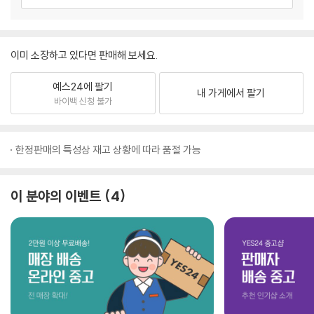
이미 소장하고 있다면 판매해 보세요.
예스24에 팔기
내 가게에서 팔기
바이백 신청 불가
한정판매의 특성상 재고 상황에 따라 품절 가능
이 분야의 이벤트
4