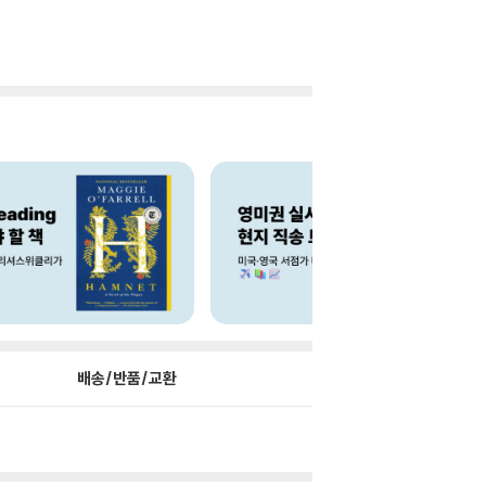
배송/반품/교환