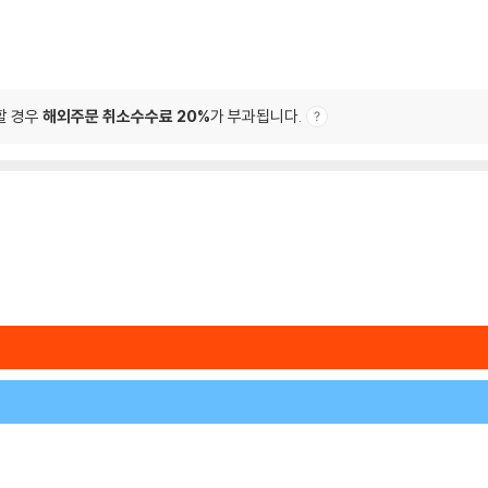
할 경우
해외주문 취소수수료 20%
가 부과됩니다.