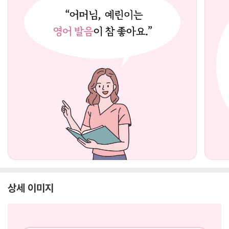
상세 이미지