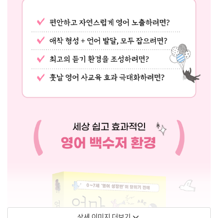
상세 이미지 더보기