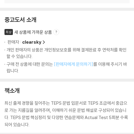
중고도서 소개
새 상품에 가까운 상품
최상
판매자 :
clearsky
개인 판매자의 상품은 개인정보보호를 위해 결제완료 후 연락처를 확인
할 수 있습니다.
구매 전 상품에 대한 문의는
[판매자에게 문의하기]
를 이용해 주시기 바
랍니다.
책소개
최신 출제 경향을 짚어주는 TEPS 문법 입문서로 TEPS 초급에서 중급으
로 가는 지름길을 알려주며, 이해하기 쉬운 문법 해설로 구성되어 있습니
다. TEPS 문법 핵심정리 및 다양한 연습문제와 Actual Test 5회분 수록
되어 있습니다.