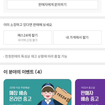
판매자에게 문의하기
이미 소장하고 있다면 판매해 보세요.
예스24에 팔기
내 가게에서 팔기
바이백 신청 불가
한정판매의 특성상 재고 상황에 따라 품절 가능
이 분야의 이벤트
4