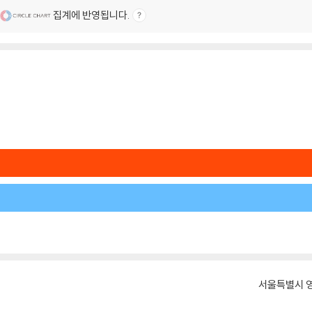
집계에 반영됩니다.
서울특별시 영