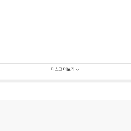
디스크 더보기