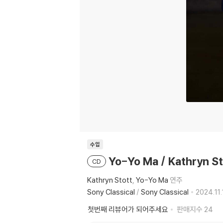
수입
Yo-Yo Ma / Kathryn
CD
Kathryn Stott
Yo-Yo Ma
연주
Sony Classical
/
Sony Classical
2024.11.
첫번째 리뷰어가 되어주세요
판매지수
24