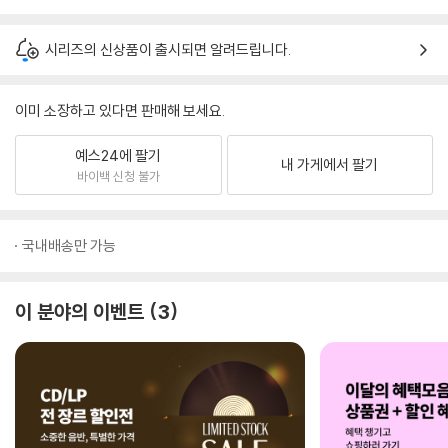
시리즈의 신상품이 출시되면 알려드립니다.
이미 소장하고 있다면 판매해 보세요.
예스24에 팔기
내 가게에서 팔기
바이백 신청 불가
국내배송만 가능
이 분야의 이벤트
3