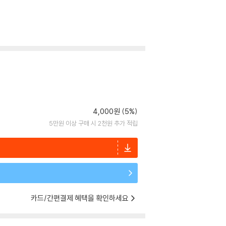
4,000원 (5%)
5만원 이상 구매 시 2천원 추가 적립
카드/간편결제 혜택을 확인하세요