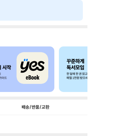
배송/반품/교환