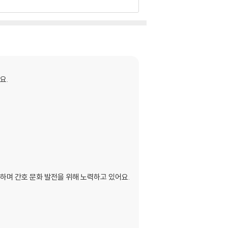
요.
을 하며 간호 문화 발전을 위해 노력하고 있어요.