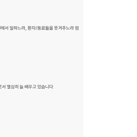
원에서 일하느라, 환자/동료들을 웃겨주느라 엄
로서 열심히 늘 배우고 있습니다.