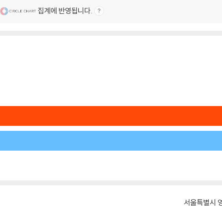
집계에 반영됩니다.
서울특별시 영