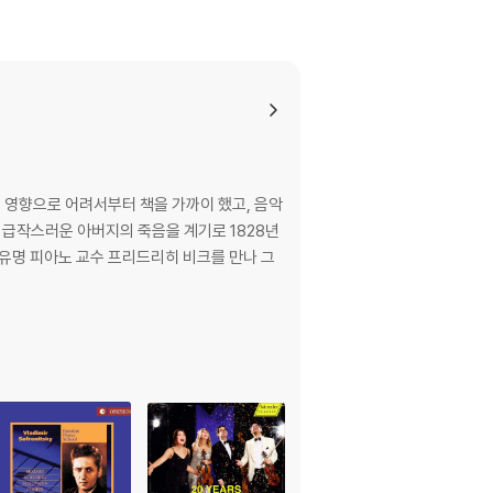
의 영향으로 어려서부터 책을 가까이 했고, 음악
 급작스러운 아버지의 죽음을 계기로 1828년
 유명 피아노 교수 프리드리히 비크를 만나 그