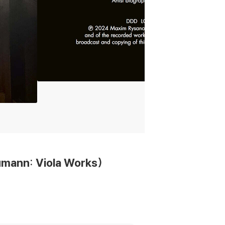
nn: Viola Works)