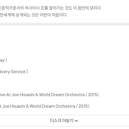
 음악가로서의 히사이시 조를 알아가는 것도 이 음반의 묘미다.
 전세계에 공개되는 것은 이번이 처음이다.
ay')
livery Service')
Live At Joe Hisaishi & World Dream Orchestra / 2015)
 Joe Hisaishi & World Dream Orchestra / 2015)
디스크 더보기