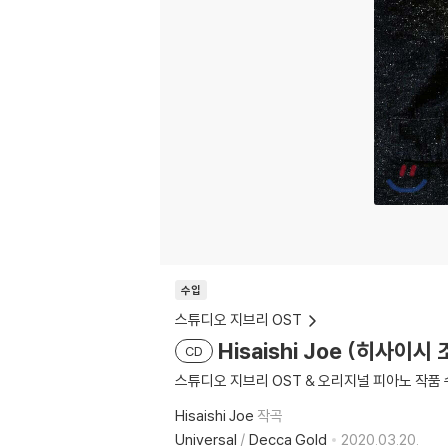
수입
스튜디오 지브리 OST
Hisaishi Joe (히사이시 조)
CD
스튜디오 지브리 OST & 오리지널 피아노 작품
Hisaishi Joe
작곡
Universal
/
Decca Gold
2020.03.20.