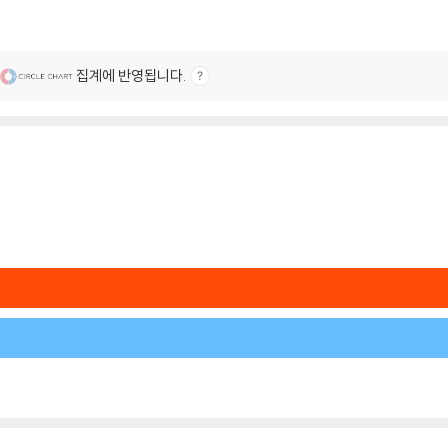
집계에 반영됩니다.