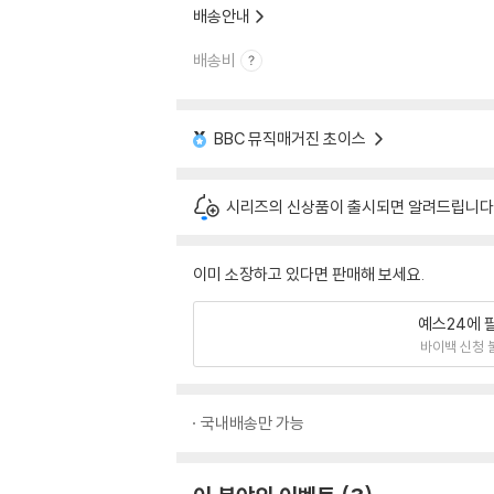
배송안내
배송비
BBC 뮤직매거진 초이스
시리즈의 신상품이 출시되면 알려드립니다
이미 소장하고 있다면 판매해 보세요.
예스24에 
바이백 신청 
국내배송만 가능