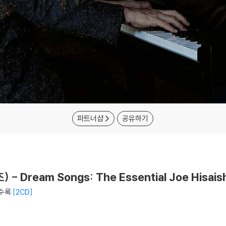
파트너샵
공유하기
 - Dream Songs: The Essential Joe Hisais
 수록
2CD