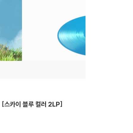
n) [스카이 블루 컬러 2LP]