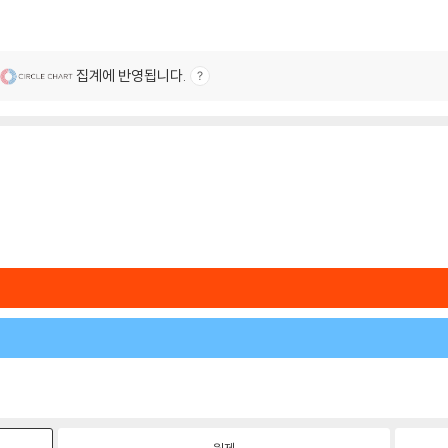
집계에 반영됩니다.
원제