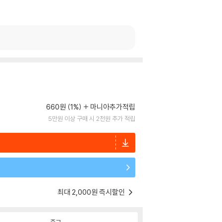
660원 (1%)
마니아추가적립
5만원 이상 구매 시 2천원 추가 적립
최대 2,000원 즉시할인
중고