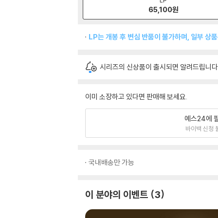
65,100
원
LP는 개봉 후 변심 반품이 불가하며, 일부 상
시리즈의 신상품이 출시되면 알려드립니다
이미 소장하고 있다면 판매해 보세요.
예스24에 
바이백 신청 
국내배송만 가능
이 분야의 이벤트
3