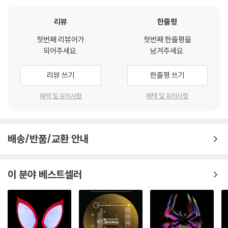
리뷰
한줄평
첫번째 리뷰어가
첫번째 한줄평을
되어주세요.
남겨주세요.
리뷰 쓰기
한줄평 쓰기
혜택 및 유의사항
혜택 및 유의사항
배송/반품/교환 안내
이 분야 베스트셀러