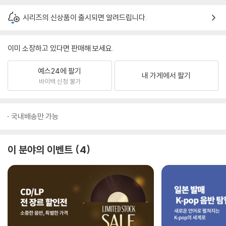
시리즈의 신상품이 출시되면 알려드립니다.
이미 소장하고 있다면 판매해 보세요.
예스24에 팔기
내 가게에서 팔기
바이백 신청 불가
국내배송만 가능
이 분야의 이벤트
4