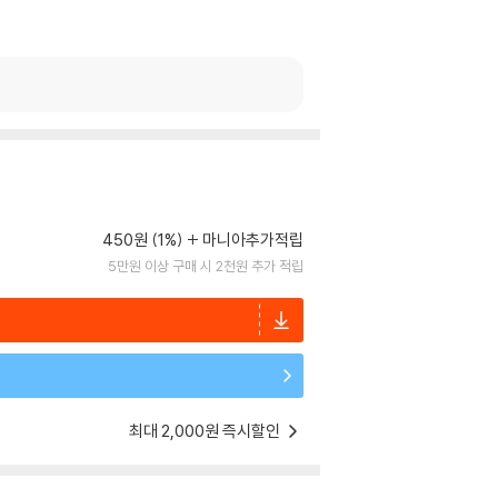
450원 (1%)
마니아추가적립
5만원 이상 구매 시 2천원 추가 적립
최대 2,000원 즉시할인