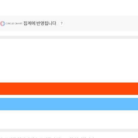
집계에 반영됩니다.