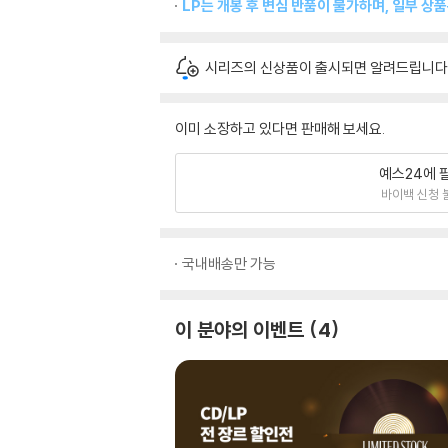
LP는 개봉 후 변심 반품이 불가하며, 일부 상
시리즈의 신상품이 출시되면 알려드립니다
이미 소장하고 있다면 판매해 보세요.
예스24에 
바이백 신청 
국내배송만 가능
이 분야의 이벤트
4