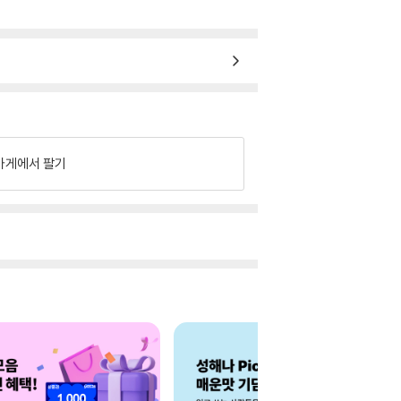
가게에서 팔기