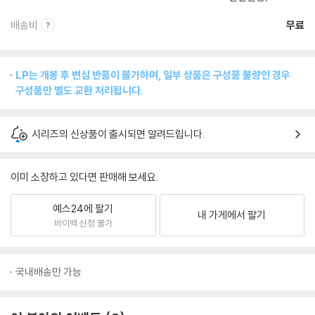
배송비
무료
LP는 개봉 후 변심 반품이 불가하며, 일부 상품은 구성품 불량인 경우
구성품만 별도 교환 처리됩니다.
시리즈의 신상품이 출시되면 알려드립니다.
이미 소장하고 있다면 판매해 보세요.
예스24에 팔기
내 가게에서 팔기
바이백 신청 불가
국내배송만 가능