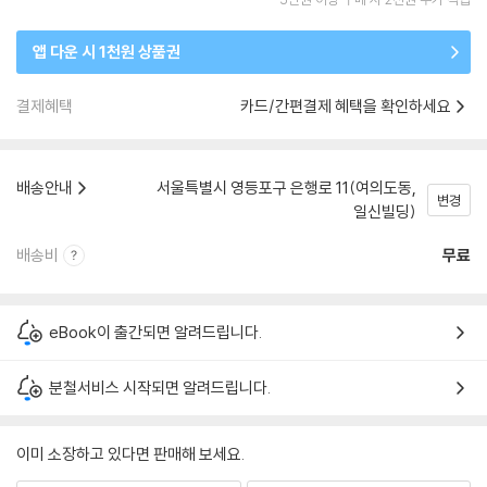
앱 다운 시 1천원 상품권
결제혜택
카드/간편결제 혜택을 확인하세요
배송안내
서울특별시 영등포구 은행로 11(여의도동,
변경
일신빌딩)
배송비
무료
eBook이 출간되면 알려드립니다.
분철서비스 시작되면 알려드립니다.
이미 소장하고 있다면 판매해 보세요.