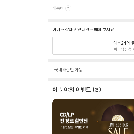
배송비
이미 소장하고 있다면 판매해 보세요.
예스24에 
바이백 신청 
국내배송만 가능
이 분야의 이벤트
3