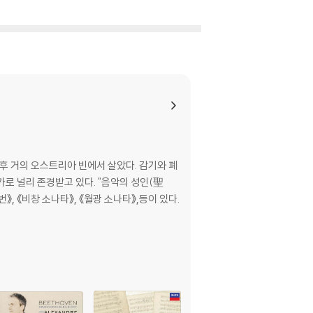
 이후 거의 오스트리아 빈에서 살았다. 감기와 폐
로 널리 존경받고 있다. "음악의 성인(聖