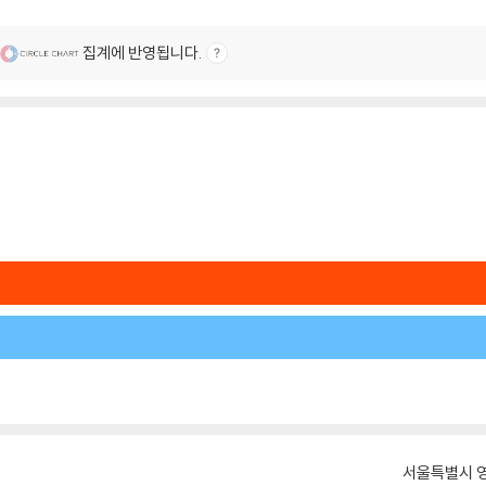
집계에 반영됩니다.
서울특별시 영