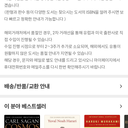
겠습니다.
(판형과 판수 등이 다양한 도서는 찾으시는 도서의 ISBN을 알려 주시면 보
다 빠르고 정확한 안내가 가능합니다.)
해외거래처에서 품절인 경우, 2차 거래선을 통해 유럽과 미국 출판사로 직
접 수입이 진행될 수 있습니다.
수입 진행 시점으로 부터 2~3주가 추가로 소요되며, 해외에서도 유통이
원활하지 않은 도서는 품절 안내가 지연될 수 있습니다.
해당 경우, 문자와 메일로 별도 안내를 드리고 있사오니 마이페이지에서
휴대전화번호와 메일주소를 다시 한번 확인해주시기 바랍니다.
배송/반품/교환 안내
이 분야 베스트셀러