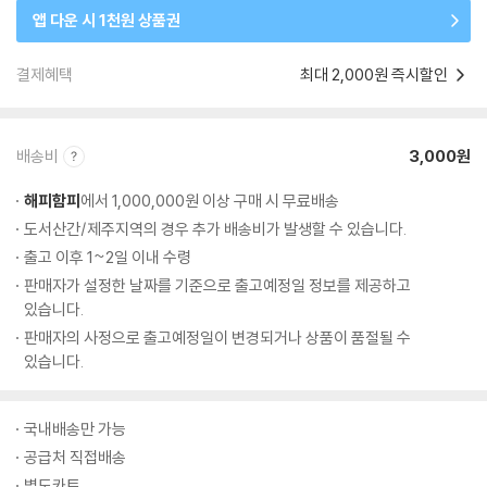
앱 다운 시 1천원 상품권
결제혜택
최대 2,000원 즉시할인
배송비
3,000원
해피함피
에서 1,000,000원 이상 구매 시 무료배송
도서산간/제주지역의 경우 추가 배송비가 발생할 수 있습니다.
출고 이후 1~2일 이내 수령
판매자가 설정한 날짜를 기준으로 출고예정일 정보를 제공하고
있습니다.
판매자의 사정으로 출고예정일이 변경되거나 상품이 품절될 수
있습니다.
국내배송만 가능
공급처 직접배송
별도카트