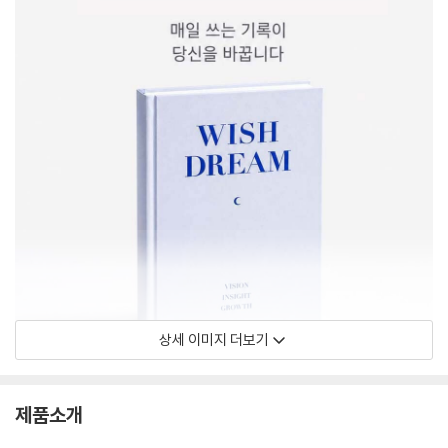
상세 이미지 더보기
제품소개