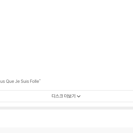
ous Que Je Suis Folle"
디스크 더보기