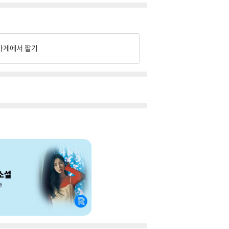
가게에서 팔기