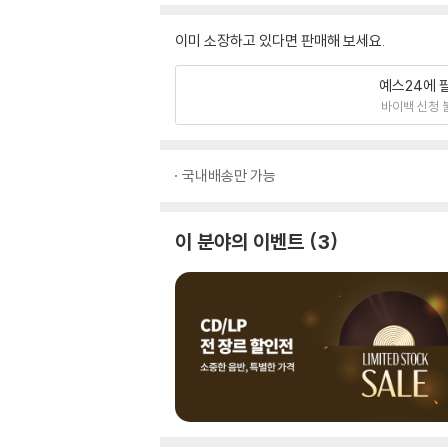
이미 소장하고 있다면 판매해 보세요.
예스24에 
바이백 신청 
국내배송만 가능
이 분야의 이벤트
3