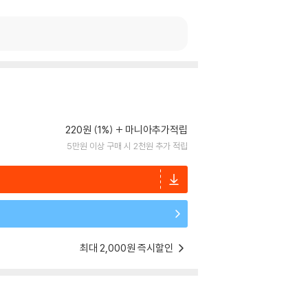
220원 (1%)
마니아추가적립
5만원 이상 구매 시 2천원 추가 적립
최대 2,000원 즉시할인