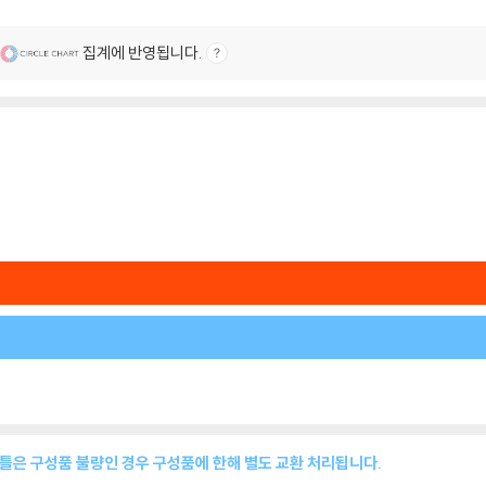
집계에 반영됩니다.
이틀은 구성품 불량인 경우 구성품에 한해 별도 교환 처리됩니다.