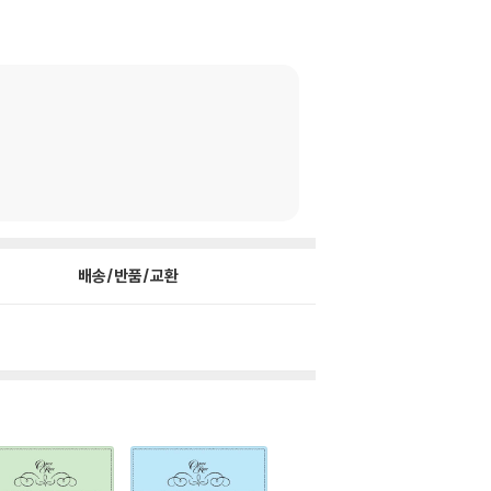
배송/반품/교환