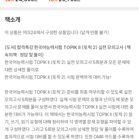
e Test
책소개
이 상품은 YES24에서 구성한 상품입니다.(낱개 반품 불가).
[도서] 합격특강 한국어능력시험 TOPIK II (토픽 2) 실전 모의고사 (책
속의책 : 정답 및 풀이)
한국어능력시험 TOPIK II (토픽 2) 실전 모의고사 5회분과 모든 문제에
대한 상세한 풀이로
한국어능력시험 TOPIK II (토픽 2) 시험 완벽하게 대비 가능!
한국어능력시험 TOPIK II (토픽 2) 준비를 최종 마무리할 수 있도록 실전
모의고사 5회분을 구성하였다. 실제 시험 문제의 유형과 난이도에 맞춘 모
의고사 문제를 풀어 보면서 한국어능력시험 TOPIK II 실전 시험에 대한 충
분한 대비가 가능하다. 이 책에서는 한국어능력시험 TOPIK II (토픽 2) 듣
기, 쓰기, 읽기 유형에 대해 정리하여 각 영역별 문제 유형을 파악할 수 있
게 구성하였다. 그리고 5회분 모의고사와 상세한 정답 및 풀이를 수록하여
효과적으로 시험 대비를 할 수 있도록 하였다. 또한 OMR 카드를 수록하여