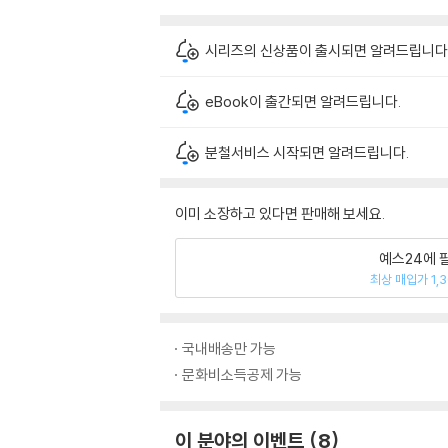
시리즈의 신상품이 출시되면 알려드립니다
eBook이 출간되면 알려드립니다.
분철서비스 시작되면 알려드립니다.
이미 소장하고 있다면 판매해 보세요.
예스24에 
최상 매입가 1,
국내배송만 가능
문화비소득공제 가능
이 분야의 이벤트
8