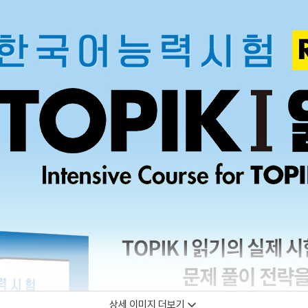
상세 이미지 더보기