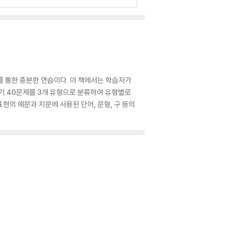
이를 통한 충분한 연습이다. 이 책에서는 학습자가
 읽기 40문제를 3개 유형으로 분류하여 유형별로
현의 예문과 지문에 사용된 단어, 문형, 구 등의