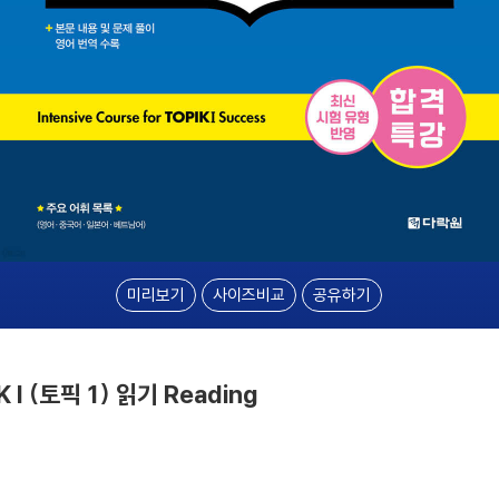
미리보기
사이즈비교
공유하기
 (토픽 1) 읽기 Reading