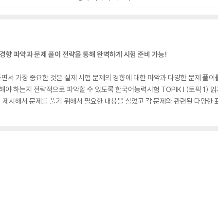
의 경향 파악과 문제 풀이 전략을 통해 완벽하게 시험 준비 가능!
준비하면서 가장 중요한 것은 실제 시험 문제의 경향에 대한 파악과 다양한 문제 풀
해야 하는지 전략적으로 파악할 수 있도록 한국어능력시험 TOPIK I (토픽 1)
 제시해서 문제를 풀기 위해서 필요한 내용을 실었고 각 문제와 관련된 다양한 표