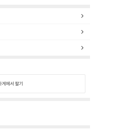
가게에서 팔기