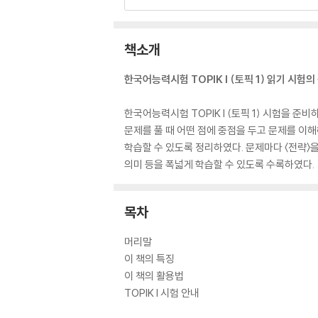
책소개
한국어능력시험 TOPIK I (토픽 1) 읽기 시험
한국어능력시험 TOPIK I (토픽 1) 시험을 
문제를 풀 때 어떤 점에 중점을 두고 문제를 이해
학습할 수 있도록 정리하였다. 문제마다 〈전략〉을
의미 등을 폭넓게 학습할 수 있도록 수록하였다.
목차
머리말
이 책의 특징
이 책의 활용법
TOPIK I 시험 안내