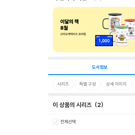
도서정보
시리즈
특별 구성
상세 이미지
이 상품의 시리즈
2
전체선택