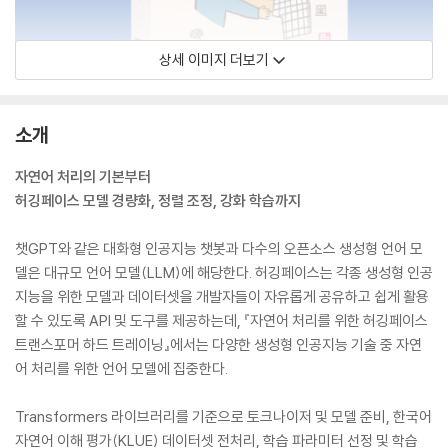
상세 이미지 더보기
소개
자연어 처리의 기본부터
허깅페이스 모델 경량화, 정렬 조정, 강화 학습까지
챗GPT와 같은 대화형 인공지능 챗봇과 다수의 오픈소스 생성형 언어 모
델은 대규모 언어 모델(LLM)에 해당한다. 허깅페이스는 각종 생성형 인공
지능을 위한 모델과 데이터셋을 개발자들이 자유롭게 공유하고 쉽게 활용
할 수 있도록 API 및 도구를 제공하는데, 『자연어 처리를 위한 허깅페이스
트랜스포머 하드 트레이닝』에서는 다양한 생성형 인공지능 기술 중 자연
어 처리를 위한 언어 모델에 집중한다.
Transformers 라이브러리를 기준으로 토크나이저 및 모델 준비, 한국어
자연어 이해 평가(KLUE) 데이터셋 전처리, 학습 파라미터 선정 및 학습