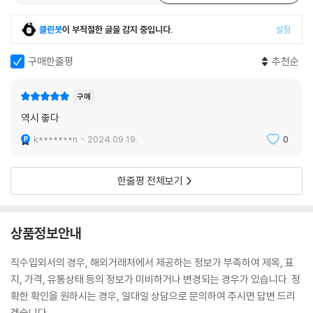
클린봇
이 부적절한 글을 감지 중입니다.
설정
구매한줄평
추천순
구매
역시 좋다
k*******n
2024.09.19.
0
한줄평 전체보기
상품정보안내
직수입외서의 경우, 해외거래처에서 제공하는 정보가 부족하여 제목, 표
지, 가격, 유통상태 등의 정보가 미비하거나 변경되는 경우가 있습니다. 정
확한 확인을 원하시는 경우, 일대일 상담으로 문의하여 주시면 답변 드리
겠습니다.