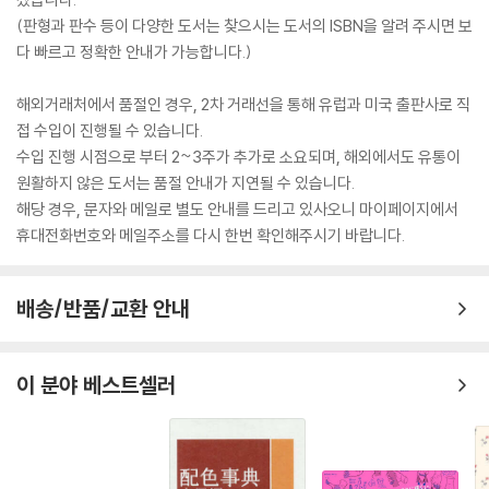
(판형과 판수 등이 다양한 도서는 찾으시는 도서의 ISBN을 알려 주시면 보
다 빠르고 정확한 안내가 가능합니다.)
해외거래처에서 품절인 경우, 2차 거래선을 통해 유럽과 미국 출판사로 직
접 수입이 진행될 수 있습니다.
수입 진행 시점으로 부터 2~3주가 추가로 소요되며, 해외에서도 유통이
원활하지 않은 도서는 품절 안내가 지연될 수 있습니다.
해당 경우, 문자와 메일로 별도 안내를 드리고 있사오니 마이페이지에서
휴대전화번호와 메일주소를 다시 한번 확인해주시기 바랍니다.
배송/반품/교환 안내
이 분야 베스트셀러