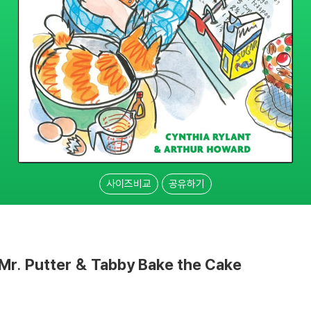
사이즈비교
공유하기
: Mr. Putter & Tabby Bake the Cake