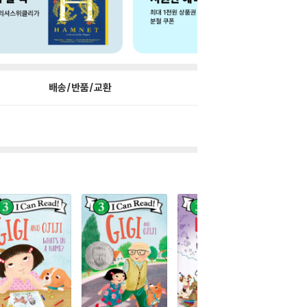
배송/반품/교환