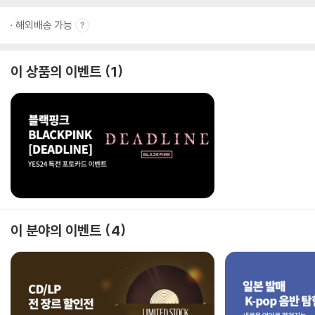
해외배송 가능
이 상품의 이벤트
1
이 분야의 이벤트
4