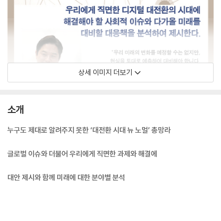
상세 이미지 더보기
소개
누구도 제대로 알려주지 못한 ‘대전환 시대 뉴 노멀’ 총망라
글로벌 이슈와 더불어 우리에게 직면한 과제와 해결에
대안 제시와 함께 미래에 대한 분야별 분석