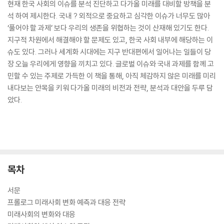
현재 한국 사회의 이슈를 분석 진단하고 다가올 미래를 대비할 방책을 분
석 하여 제시한다. 국내 ? 외적으로 중요하고 심각한 이슈가 너무도 많아
‘풀어야 할 과제’ 보다 우리의 생존을 위협하는 것이 산재해 있기도 한다.
지구적 차원에서 해결해야 할 문제도 있고, 한국 사회 내부에 해당하는 이
슈도 있다. 그러나 세계화 시대에는 지구 반대편에서 일어나는 일들이 당
장 오늘 우리에게 영향을 끼치고 있다. 글로벌 이슈와 국내 과제를 함께 고
민할 수 있는 주제로 가득한 이 책을 통해, 아직 체감하지 않은 미래를 미리
내다보는 안목을 키워 다가올 미래의 비전과 전략, 분석과 대안을 두루 담
았다.
목차
서문
프롤로그 미래사회 변화 예측과 대응 전략
미래사회의 변화와 대응