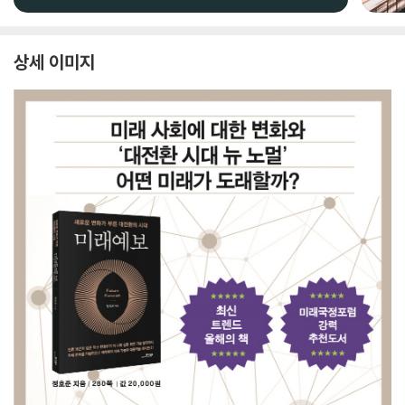
상세 이미지