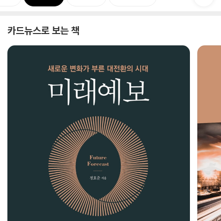
카드뉴스로 보는 책