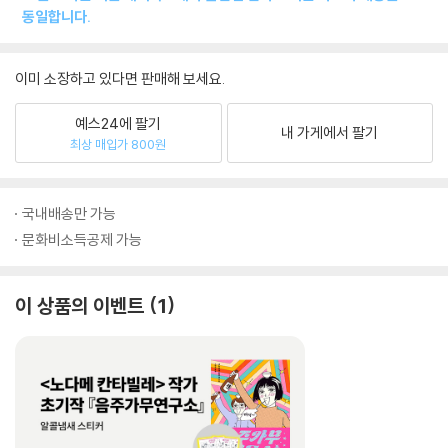
동일합니다.
이미 소장하고 있다면 판매해 보세요.
예스24에 팔기
내 가게에서 팔기
최상 매입가 800원
국내배송만 가능
문화비소득공제 가능
이 상품의 이벤트
1