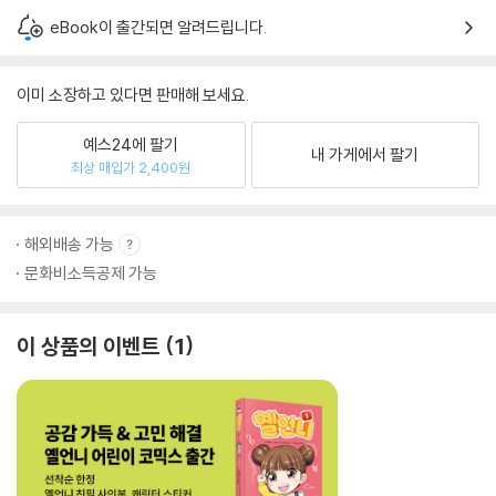
eBook이 출간되면 알려드립니다.
이미 소장하고 있다면 판매해 보세요.
예스24에 팔기
내 가게에서 팔기
최상 매입가 2,400원
해외배송 가능
문화비소득공제 가능
이 상품의 이벤트
1