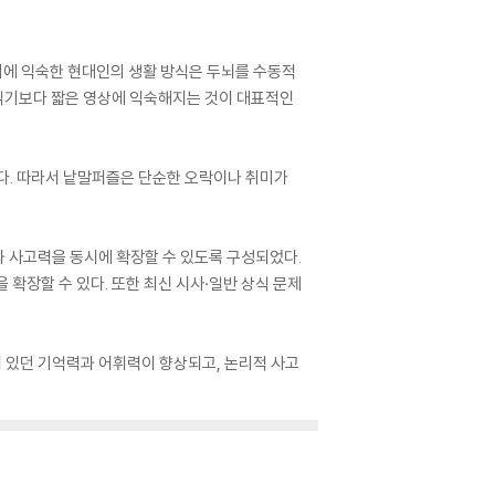
기에 익숙한 현대인의 생활 방식은 두뇌를 수동적
 읽기보다 짧은 영상에 익숙해지는 것이 대표적인
다. 따라서 낱말퍼즐은 단순한 오락이나 취미가
과 사고력을 동시에 확장할 수 있도록 구성되었다.
확장할 수 있다. 또한 최신 시사·일반 상식 문제
 있던 기억력과 어휘력이 향상되고, 논리적 사고