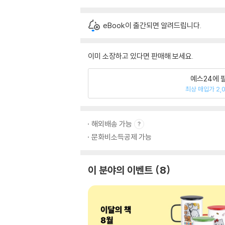
eBook이 출간되면 알려드립니다.
이미 소장하고 있다면 판매해 보세요.
예스24에 
최상 매입가 2,
해외배송 가능
문화비소득공제 가능
이 분야의 이벤트
8