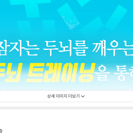
상세 이미지 더보기
즐