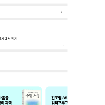
가게에서 팔기