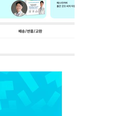
배송/반품/교환