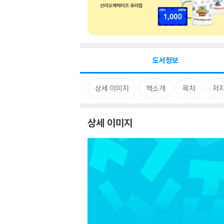
도서정보
상세 이미지
책소개
목차
저자
상세 이미지