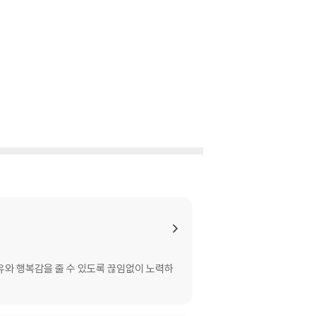
여유와 행복감을 줄 수 있도록 끊임없이 노력하