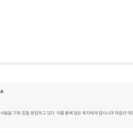
구소
도서들을 기획·집필·편집하고 있다. 이를 통해 많은 독자에게 잠시나마 마음의 