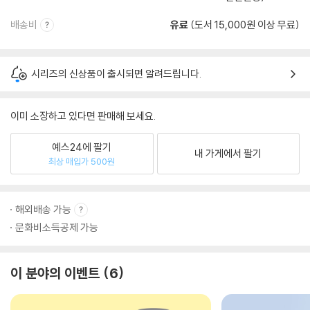
배송비
유료
(도서 15,000원 이상 무료)
시리즈의 신상품이 출시되면 알려드립니다.
이미 소장하고 있다면 판매해 보세요.
예스24에 팔기
내 가게에서 팔기
최상 매입가 500원
해외배송 가능
문화비소득공제 가능
이 분야의 이벤트
6