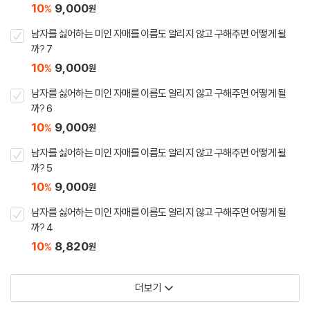
10
9,000
%
원
남자를 싫어하는 미인 자매를 이름도 알리지 않고 구해주면 어떻게 될
까? 7
10
9,000
%
원
남자를 싫어하는 미인 자매를 이름도 알리지 않고 구해주면 어떻게 될
까? 6
10
9,000
%
원
남자를 싫어하는 미인 자매를 이름도 알리지 않고 구해주면 어떻게 될
까? 5
10
9,000
%
원
남자를 싫어하는 미인 자매를 이름도 알리지 않고 구해주면 어떻게 될
까? 4
10
8,820
%
원
더보기