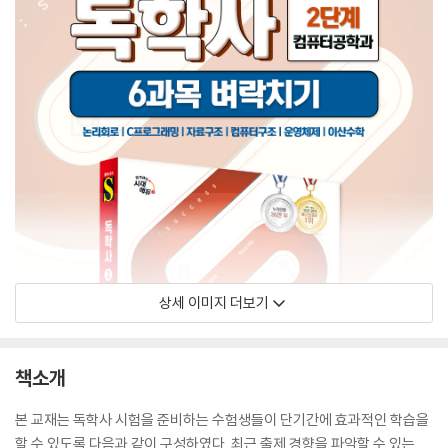
상세 이미지 더보기
책소개
본 교재는 독학사 시험을 준비하는 수험생들이 단기간에 효과적인 학습을
할 수 있도록 다음과 같이 구성하였다. 최근 출제 경향을 파악할 수 있는