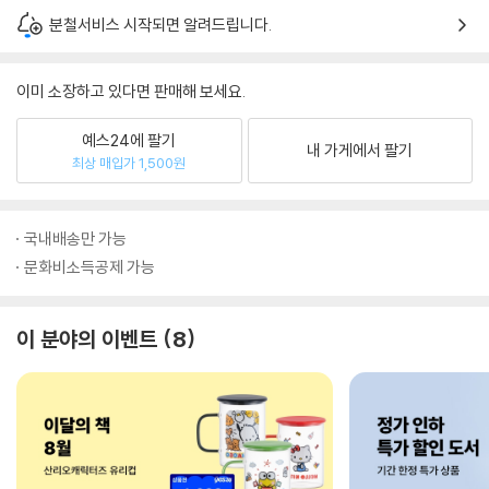
분철서비스 시작되면 알려드립니다.
이미 소장하고 있다면 판매해 보세요.
예스24에 팔기
내 가게에서 팔기
최상 매입가 1,500원
국내배송만 가능
문화비소득공제 가능
이 분야의 이벤트
8