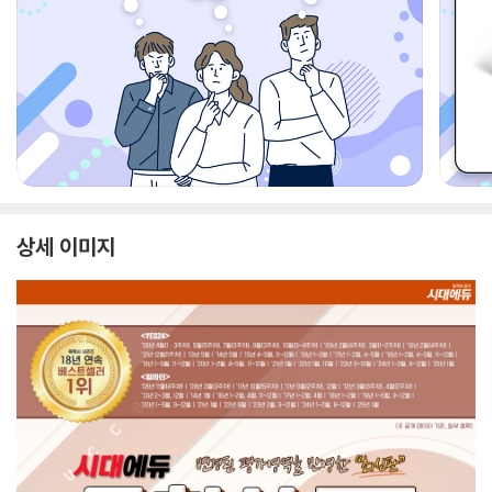
상세 이미지